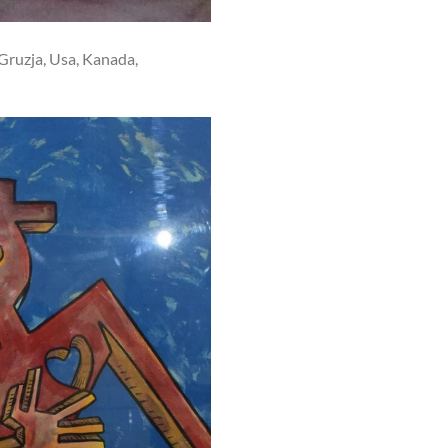
 Gruzja, Usa, Kanada,