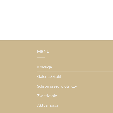
MENU
Kolekcja
Galeria Sztuki
Schron przeciwlotniczy
Zwiedzanie
Aktualności