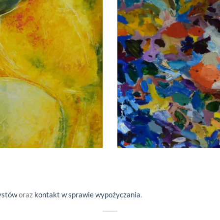
ystów
oraz
kontakt w sprawie wypożyczania
.