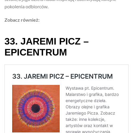
pokolenia odbiorców.
Zobacz również: