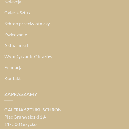
Kolekcja
Galeria Sztuki
Schron przeciwlotniczy
Zwiedzanie
Aktualności
Wypożyczanie Obrazów
Fundacja
Kontakt
ZAPRASZAMY
GALERIA SZTUKI SCHRON
Plac Grunwaldzki 1 A
11- 500 Giżycko