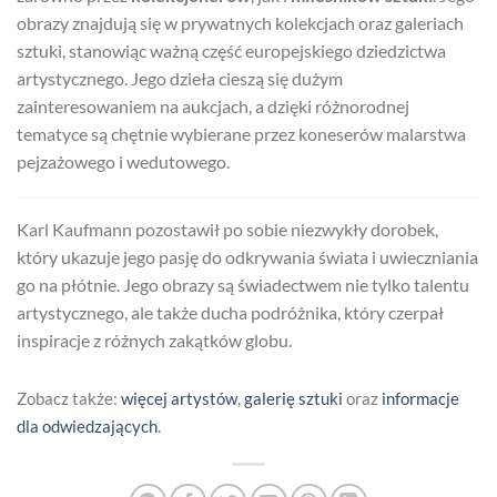
obrazy znajdują się w prywatnych kolekcjach oraz galeriach
sztuki, stanowiąc ważną część europejskiego dziedzictwa
artystycznego. Jego dzieła cieszą się dużym
zainteresowaniem na aukcjach, a dzięki różnorodnej
tematyce są chętnie wybierane przez koneserów malarstwa
pejzażowego i wedutowego.
Karl Kaufmann pozostawił po sobie niezwykły dorobek,
który ukazuje jego pasję do odkrywania świata i uwieczniania
go na płótnie. Jego obrazy są świadectwem nie tylko talentu
artystycznego, ale także ducha podróżnika, który czerpał
inspiracje z różnych zakątków globu.
Zobacz także:
więcej artystów
,
galerię sztuki
oraz
informacje
dla odwiedzających
.