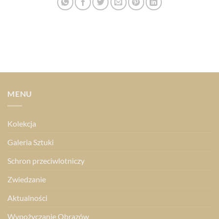
MENU
Kolekcja
Galeria Sztuki
Schron przeciwlotniczy
Zwiedzanie
Aktualności
Wypożyczanie Obrazów