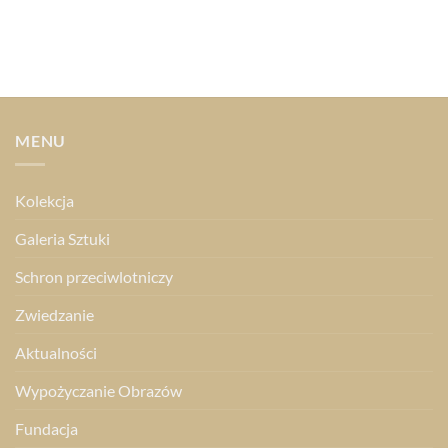
MENU
Kolekcja
Galeria Sztuki
Schron przeciwlotniczy
Zwiedzanie
Aktualności
Wypożyczanie Obrazów
Fundacja