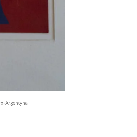
ero-Argentyna.