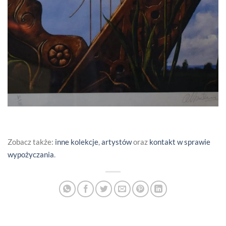
Zobacz także:
inne kolekcje
,
artystów
oraz
kontakt w sprawie
wypożyczania
.