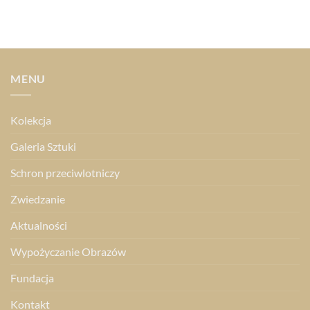
MENU
Kolekcja
Galeria Sztuki
Schron przeciwlotniczy
Zwiedzanie
Aktualności
Wypożyczanie Obrazów
Fundacja
Kontakt